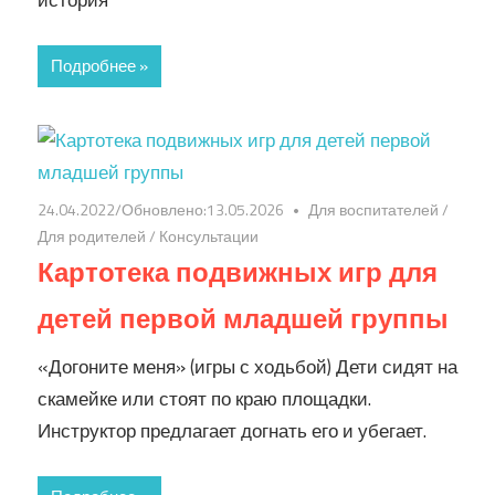
история
Подробнее »
24.04.2022
/Обновлено:
13.05.2026
Для воспитателей
/
Для родителей
/
Консультации
Картотека подвижных игр для
детей первой младшей группы
«Догоните меня» (игры с ходьбой) Дети сидят на
скамейке или стоят по краю площадки.
Инструктор предлагает догнать его и убегает.