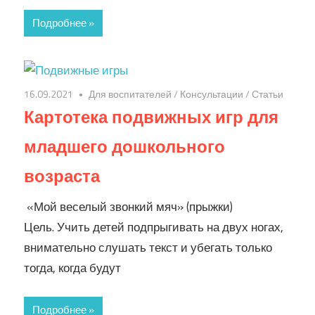
Подробнее »
16.09.2021
Для воспитателей
/
Консультации
/
Статьи
Картотека подвижных игр для
младшего дошкольного
возраста
«Мой веселый звонкий мяч» (прыжки)
Цель. Учить детей подпрыгивать на двух ногах,
внимательно слушать текст и убегать только
тогда, когда будут
Подробнее »