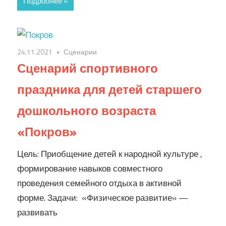
Подробнее »
24.11.2021
Сценарии
Сценарий спортивного
праздника для детей старшего
дошкольного возраста
«Покров»
Цель: Приобщение детей к народной культуре ,
формирование навыков совместного
проведения семейного отдыха в активной
форме. Задачи: «Физическое развитие» —
развивать