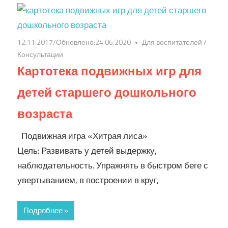
12.11.2017
/Обновлено:
24.06.2020
Для воспитателей
/
Консультации
Картотека подвижных игр для
детей старшего дошкольного
возраста
Подвижная игра «Хитрая лиса»
Цель: Развивать у детей выдержку,
наблюдательность. Упражнять в быстром беге с
увертыванием, в построении в круг,
Подробнее »