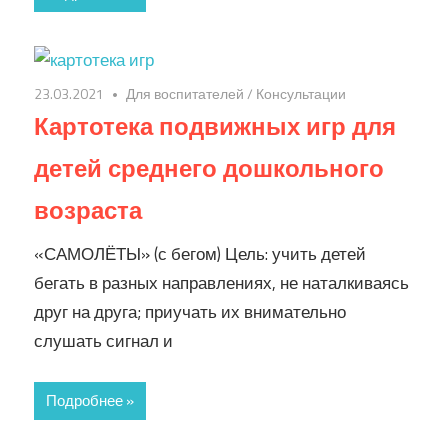
23.03.2021
Для воспитателей
/
Консультации
Картотека подвижных игр для
детей среднего дошкольного
возраста
«САМОЛЁТЫ» (с бегом) Цель: учить детей
бегать в разных направлениях, не наталкиваясь
друг на друга; приучать их внимательно
слушать сигнал и
Подробнее »