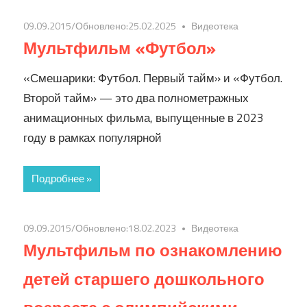
09.09.2015
/Обновлено:
25.02.2025
Видеотека
Мультфильм «Футбол»
«Смешарики: Футбол. Первый тайм» и «Футбол.
Второй тайм» — это два полнометражных
анимационных фильма, выпущенные в 2023
году в рамках популярной
Подробнее »
09.09.2015
/Обновлено:
18.02.2023
Видеотека
Мультфильм по ознакомлению
детей старшего дошкольного