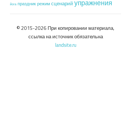
упражнения
сценарий
праздник
режим
йога
© 2015-2026 При копировании материала,
ссылка на источник обязательна
landsite.ru