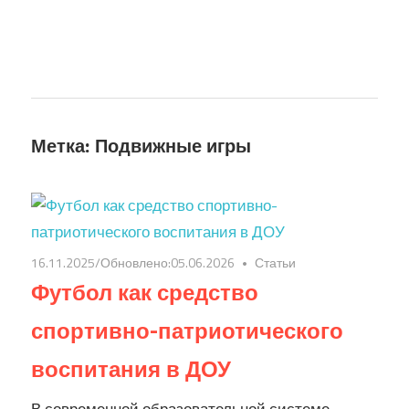
Метка: Подвижные игры
16.11.2025
/Обновлено:
05.06.2026
Статьи
Футбол как средство
спортивно-патриотического
воспитания в ДОУ