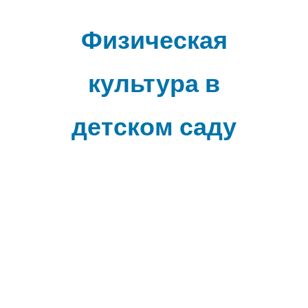
Наверх
Физическая
культура в
детском саду