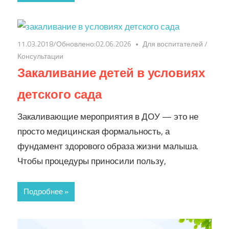
11.03.2018
/Обновлено:
02.06.2026
Для воспитателей
/
Консультации
Закаливание детей в условиях
детского сада
Закаливающие мероприятия в ДОУ — это не
просто медицинская формальность, а
фундамент здорового образа жизни малыша.
Чтобы процедуры приносили пользу,
Подробнее »