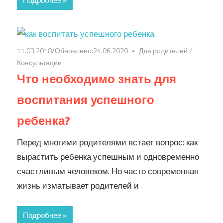
Подробнее »
11.03.2018
/Обновлено:
24.06.2020
Для родителей
/
Консультации
Что необходимо знать для
воспитания успешного
ребенка?
Перед многими родителями встает вопрос: как
вырастить ребенка успешным и одновременно
счастливым человеком. Но часто современная
жизнь изматывает родителей и
Подробнее »