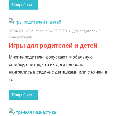
Подробнее »
08.04.2017
/Обновлено:
24.06.2020
Для родителей
/
Консультации
Игры для родителей и детей
Многие родители, допускают глобальную
ошибку, считая, что их дети вдоволь
наигрались в садике с детишками или с няней, в
то
Подробнее »