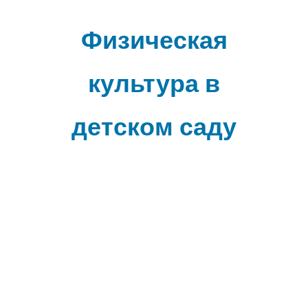
Наверх
Физическая
культура в
детском саду