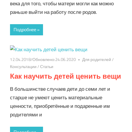
века для того, чтобы матери могли как можно
раньше выйти на работу после родов.
Подробнее »
12.04.2018
/Обновлено:
24.06.2020
Для родителей
/
Консультации
/
Статьи
Как научить детей ценить вещи
В большинстве случаев дети до семи лет и
старше не умеют ценить материальные
ценности, приобретённые и подаренные им
родителями и