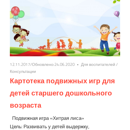
12.11.2017
/Обновлено:
24.06.2020
Для воспитателей
/
Консультации
Картотека подвижных игр для
детей старшего дошкольного
возраста
Подвижная игра «Хитрая лиса»
Цель: Развивать у детей выдержку,