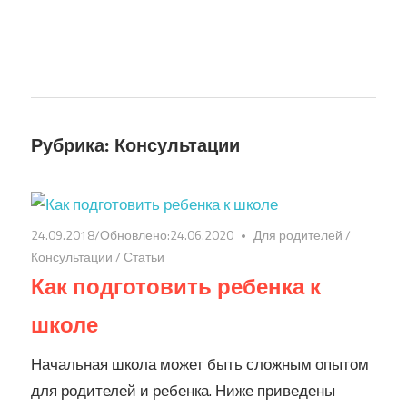
Рубрика: Консультации
24.09.2018
/Обновлено:
24.06.2020
Для родителей
/
Консультации
/
Статьи
Как подготовить ребенка к
школе
Начальная школа может быть сложным опытом
для родителей и ребенка. Ниже приведены