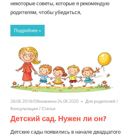
некоторые советы, которые я рекомендую
родителям, чтобы убедиться,
Подробнее »
28.06.2018
/Обновлено:
24.06.2020
Для родителей
/
Консультации
/
Статьи
Детский сад. Нужен ли он?
Детские сады появились в начале двадцатого