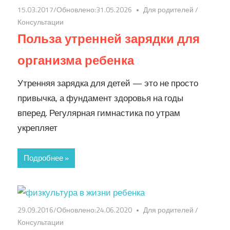
15.03.2017
/Обновлено:
31.05.2026
Для родителей
/
Консультации
Польза утренней зарядки для
организма ребенка
Утренняя зарядка для детей — это не просто
привычка, а фундамент здоровья на годы
вперед. Регулярная гимнастика по утрам
укрепляет
Подробнее »
29.09.2016
/Обновлено:
24.06.2020
Для родителей
/
Консультации