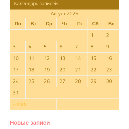
Календарь записей
Август 2026
Пн
Вт
Ср
Чт
Пт
Сб
Вс
1
2
3
4
5
6
7
8
9
10
11
12
13
14
15
16
17
18
19
20
21
22
23
24
25
26
27
28
29
30
31
« Фев
Новые записи