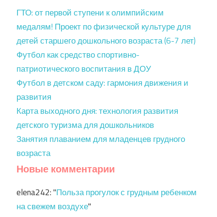
ГТО: от первой ступени к олимпийским
медалям! Проект по физической культуре для
детей старшего дошкольного возраста (6-7 лет)
Футбол как средство спортивно-
патриотического воспитания в ДОУ
Футбол в детском саду: гармония движения и
развития
Карта выходного дня: технология развития
детского туризма для дошкольников
Занятия плаванием для младенцев грудного
возраста
Новые комментарии
elena242
: "
Польза прогулок с грудным ребенком
на свежем воздухе
"