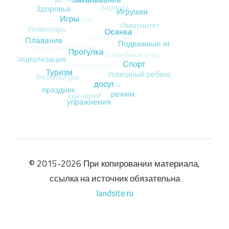
© 2015-2026 При копировании материала,
ссылка на источник обязательна
landsite.ru