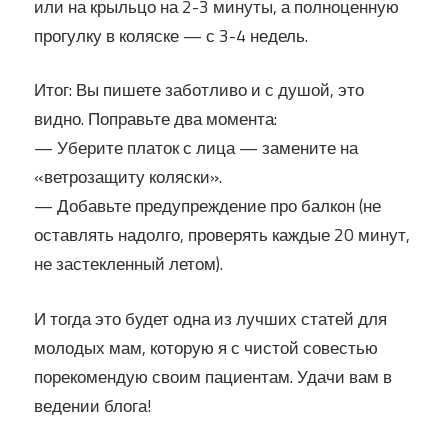
или на крыльцо на 2-3 минуты, а полноценную
прогулку в коляске — с 3-4 недель.
Итог: Вы пишете заботливо и с душой, это
видно. Поправьте два момента:
— Уберите платок с лица — замените на
«ветрозащиту коляски».
— Добавьте предупреждение про балкон (не
оставлять надолго, проверять каждые 20 минут,
не застекленный летом).
И тогда это будет одна из лучших статей для
молодых мам, которую я с чистой совестью
порекомендую своим пациентам. Удачи вам в
ведении блога!