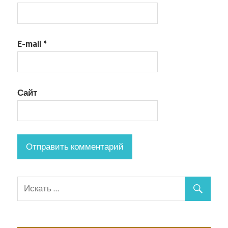
E-mail
*
Сайт