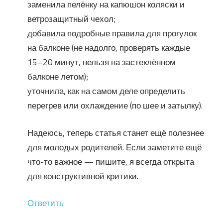
заменила пелёнку на капюшон коляски и
ветрозащитный чехол;
добавила подробные правила для прогулок
на балконе (не надолго, проверять каждые
15–20 минут, нельзя на застеклённом
балконе летом);
уточнила, как на самом деле определить
перегрев или охлаждение (по шее и затылку).
Надеюсь, теперь статья станет ещё полезнее
для молодых родителей. Если заметите ещё
что-то важное — пишите, я всегда открыта
для конструктивной критики.
Ответить