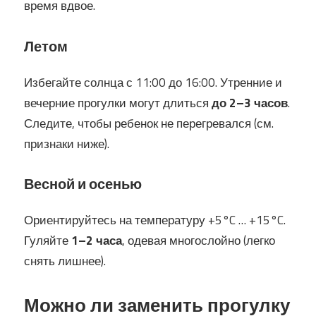
время вдвое.
Летом
Избегайте солнца с 11:00 до 16:00. Утренние и
вечерние прогулки могут длиться
до 2–3 часов
.
Следите, чтобы ребенок не перегревался (см.
признаки ниже).
Весной и осенью
Ориентируйтесь на температуру +5°C … +15°C.
Гуляйте
1–2 часа
, одевая многослойно (легко
снять лишнее).
Можно ли заменить прогулку