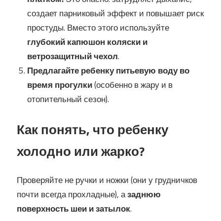
создает парниковый эффект и повышает риск
простуды. Вместо этого используйте
глубокий капюшон коляски и
ветрозащитный чехол
.
Предлагайте ребенку питьевую воду во
время прогулки
(особенно в жару и в
отопительный сезон).
Как понять, что ребенку
холодно или жарко?
Проверяйте не ручки и ножки (они у грудничков
почти всегда прохладные), а
заднюю
поверхность шеи и затылок
.