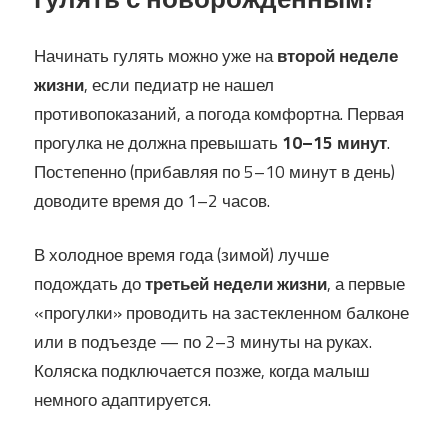
Начинать гулять можно уже на
второй неделе
жизни
, если педиатр не нашел
противопоказаний, а погода комфортна. Первая
прогулка не должна превышать
10–15 минут
.
Постепенно (прибавляя по 5–10 минут в день)
доводите время до 1–2 часов.
В холодное время года (зимой) лучше
подождать до
третьей недели жизни
, а первые
«прогулки» проводить на застекленном балконе
или в подъезде — по 2–3 минуты на руках.
Коляска подключается позже, когда малыш
немного адаптируется.