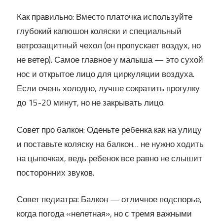
Как правильно: Вместо платочка используйте
глубокий капюшон коляски и специальный
ветрозащитный чехол (он пропускает воздух, но
не ветер). Самое главное у малыша — это сухой
нос и открытое лицо для циркуляции воздуха.
Если очень холодно, лучше сократить прогулку
до 15-20 минут, но не закрывать лицо.
Совет про балкон: Оденьте ребенка как на улицу
и поставьте коляску на балкон… не нужно ходить
на цыпочках, ведь ребенок все равно не слышит
посторонних звуков.
Совет педиатра: Балкон — отличное подспорье,
когда погода «нелетная», но с тремя важными