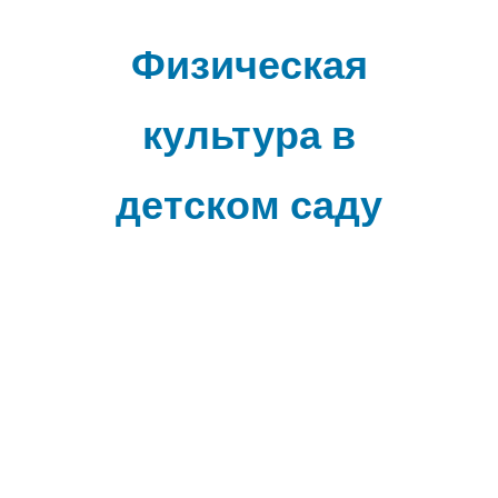
Наверх
Физическая
культура в
детском саду