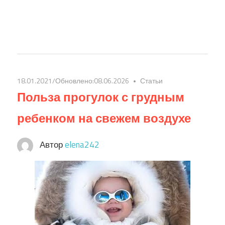
18.01.2021
/Обновлено:
08.06.2026
Статьи
Польза прогулок с грудным
ребенком на свежем воздухе
Автор
elena242