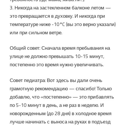
3. Никогда на застекленном балконе летом —
это превращается в духовку. И никогда при
температуре ниже -10°C (вы это верно указали)
или при сильном ветре.
Общий совет: Сначала время пребывания на
улице не должно превышать 10-15 минут,
постепенно это время нужно увеличивать.
Совет педиатра: Вот здесь вы дали очень
грамотную рекомендацию — спасибо! Только
добавлю, что «постепенно» — это прибавлять
по 5-10 минут в день, а не раз в неделю. И
новорожденным (до 28 дня) в холодное время
лучше начинать с выноса на руках в подъезд