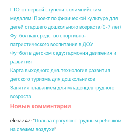
ГТО: от первой ступени к олимпийским
медалям! Проект по физической культуре для
детей старшего дошкольного возраста (6-7 лет)
Футбол как средство спортивно-
патриотического воспитания в ДОУ
Футбол в детском саду: гармония движения и
развития
Карта выходного дня: технология развития
детского туризма для дошкольников
Занятия плаванием для младенцев грудного
возраста
Новые комментарии
elena242
: "
Польза прогулок с грудным ребенком
на свежем воздухе
"