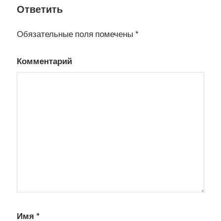
Ответить
Обязательные поля помечены
*
Комментарий
Имя
*