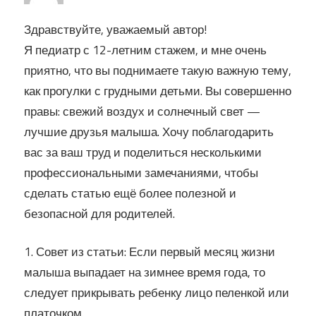
Здравствуйте, уважаемый автор!
Я педиатр с 12-летним стажем, и мне очень
приятно, что вы поднимаете такую важную тему,
как прогулки с грудными детьми. Вы совершенно
правы: свежий воздух и солнечный свет —
лучшие друзья малыша. Хочу поблагодарить
вас за ваш труд и поделиться несколькими
профессиональными замечаниями, чтобы
сделать статью ещё более полезной и
безопасной для родителей.
1. Совет из статьи: Если первый месяц жизни
малыша выпадает на зимнее время года, то
следует прикрывать ребенку лицо пеленкой или
платочком.