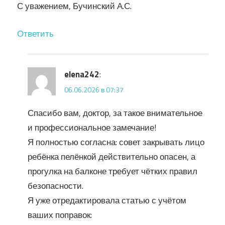
С уважением, Бучинский А.С.
Ответить
elena242
:
06.06.2026 в 07:37
Спасибо вам, доктор, за такое внимательное
и профессиональное замечание!
Я полностью согласна: совет закрывать лицо
ребёнка пелёнкой действительно опасен, а
прогулка на балконе требует чётких правил
безопасности.
Я уже отредактировала статью с учётом
ваших поправок: