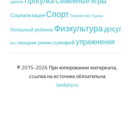
Прогулка
Семейные игры
школе
Спорт
Социализация
Творчество
Туризм
Физкультура
досуг
Успешный ребенок
упражнения
сценарий
праздник
режим
йога
© 2015-2026 При копировании материала,
ссылка на источник обязательна
landsite.ru