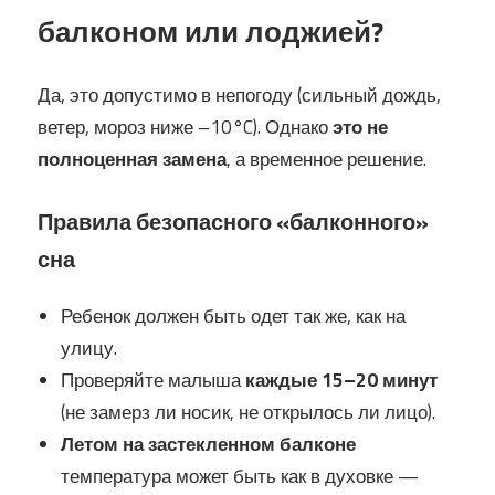
балконом или лоджией?
Да, это допустимо в непогоду (сильный дождь,
ветер, мороз ниже –10°C). Однако
это не
полноценная замена
, а временное решение.
Правила безопасного «балконного»
сна
Ребенок должен быть одет так же, как на
улицу.
Проверяйте малыша
каждые 15–20 минут
(не замерз ли носик, не открылось ли лицо).
Летом на застекленном балконе
температура может быть как в духовке —