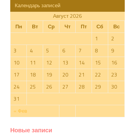
Календарь записей
Август 2026
Пн
Вт
Ср
Чт
Пт
Сб
Вс
1
2
3
4
5
6
7
8
9
10
11
12
13
14
15
16
17
18
19
20
21
22
23
24
25
26
27
28
29
30
31
« Фев
Новые записи