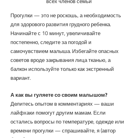
всех членов семьи
Прогулки — это не роскошь, а необходимость
для здорового развития грудного ребенка.
Начинайте с 10 минут, увеличивайте
постепенно, следите за погодой и
самочувствием малыша. Избегайте опасных
советов вроде закрывания лица тканью, а
балкон используйте только как экстренный
вариант.
А как вы гуляете со своим малышом?
Делитесь опытом в комментариях — ваши
лайфхаки помогут другим мамам. Если
остались вопросы по температуре, одежде или
времени прогулки — спрашивайте, я (автор