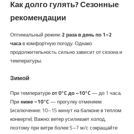
Как долго гулять? Сезонные
рекомендации
Оптимальный режим:
2 раза в день по 1–2
часа
в комфортную погоду. Однако
продолжительность сильно зависит от сезона и
температуры.
Зимой
При температуре
от 0°C до –10°C
— до 1 часа.
При
ниже –10°C
— прогулку отменяем
(исключение: 10–15 минут на балконе в теплом
конверте). Важно: ветер усиливает холод,
поэтому при ветре более 5–7 м/с сокращайте