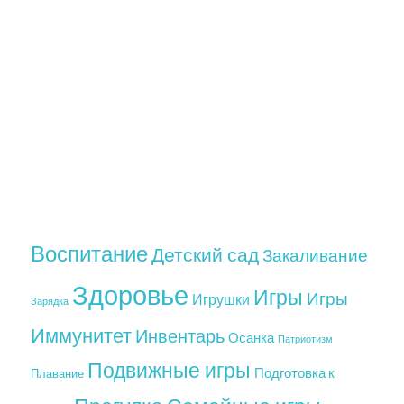
Воспитание
Детский сад
Закаливание
Здоровье
Игры
Игры
Игрушки
Зарядка
Иммунитет
Инвентарь
Осанка
Патриотизм
Подвижные игры
Подготовка к
Плавание