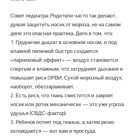
Совет педиатра: Родители часто так делают,
думая защитить носик от мороза, но на самом
деле это опасная практика. Дело в том, что:
1. Груднички дышат в основном носом, и под
влажной пеленкой быстро создается
«парниковый эффект» — воздух становится
спертым и влажным, что затрудняет дыхание и
повышает риск ОРВИ. Сухой морозный воздух,
наоборот, обеззараживает.
2. Есть риск, что ткань сместится и закроет
носик или ротик механически — это уже угроза
удушья (СВДС-фактор).
3. Ребенок потеет под тканью, а затем резко
охлаждается — вот вам и простуда.