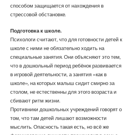
способом защищается от нахождения в
стрессовой обстановке.
Подготовка к школе.
Психологи считают, что для готовности детей к
школе с ними не обязательно ходить на
специальные занятия. Они объясняют это тем,
что в дошкольный период ребёнок развивается
в игровой деятельности, а занятия «как в
школе», на которых малыш сидит смирно за
столом, не естественны для этого возраста и
сбивают ритм жизни.
Противники дошкольных учреждений говорят о
том, что там детей лишают возможности
мыслить. Опасность такая есть, но всё же