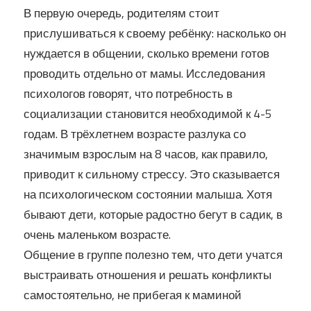
В первую очередь, родителям стоит
прислушиваться к своему ребёнку: насколько он
нуждается в общении, сколько времени готов
проводить отдельно от мамы. Исследования
психологов говорят, что потребность в
социализации становится необходимой к 4-5
годам. В трёхлетнем возрасте разлука со
значимым взрослым на 8 часов, как правило,
приводит к сильному стрессу. Это сказывается
на психологическом состоянии малыша. Хотя
бывают дети, которые радостно бегут в садик, в
очень маленьком возрасте.
Общение в группе полезно тем, что дети учатся
выстраивать отношения и решать конфликты
самостоятельно, не прибегая к маминой