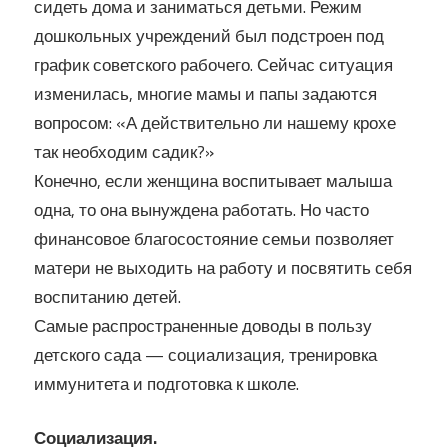
сидеть дома и заниматься детьми. Режим
дошкольных учреждений был подстроен под
график советского рабочего. Сейчас ситуация
изменилась, многие мамы и папы задаются
вопросом: «А действительно ли нашему крохе
так необходим садик?»
Конечно, если женщина воспитывает малыша
одна, то она вынуждена работать. Но часто
финансовое благосостояние семьи позволяет
матери не выходить на работу и посвятить себя
воспитанию детей.
Самые распространенные доводы в пользу
детского сада — социализация, тренировка
иммунитета и подготовка к школе.
Социализация.