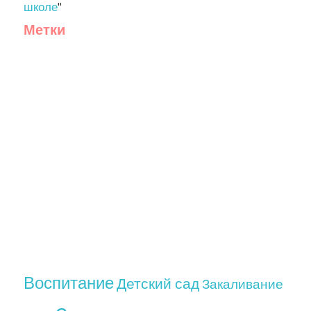
школе
"
Метки
Воспитание
Детский сад
Закаливание