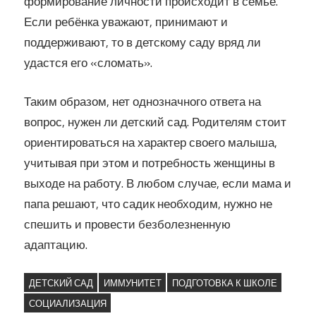
формирование личности происходит в семье.
Если ребёнка уважают, принимают и
поддерживают, то в детскому саду вряд ли
удастся его «сломать».
Таким образом, нет однозначного ответа на
вопрос, нужен ли детский сад. Родителям стоит
ориентироваться на характер своего малыша,
учитывая при этом и потребность женщины в
выходе на работу. В любом случае, если мама и
папа решают, что садик необходим, нужно не
спешить и провести безболезненную
адаптацию.
ДЕТСКИЙ САД
ИММУНИТЕТ
ПОДГОТОВКА К ШКОЛЕ
СОЦИАЛИЗАЦИЯ