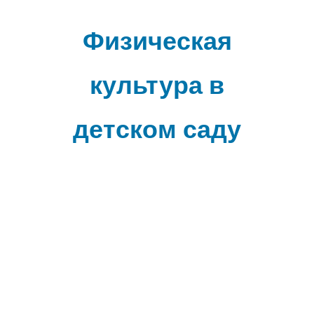
Наверх
Физическая
культура в
детском саду