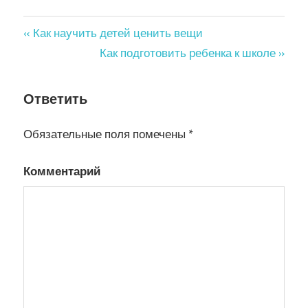
« Как научить детей ценить вещи
Навигация
Как подготовить ребенка к школе »
по
Ответить
записям
Обязательные поля помечены
*
Комментарий