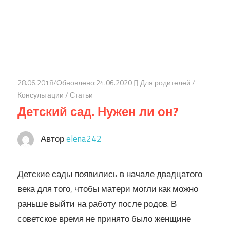
28.06.2018
/Обновлено:
24.06.2020
Для родителей
/
Консультации
/
Статьи
Детский сад. Нужен ли он?
Автор
elena242
Детские сады появились в начале двадцатого
века для того, чтобы матери могли как можно
раньше выйти на работу после родов. В
советское время не принято было женщине