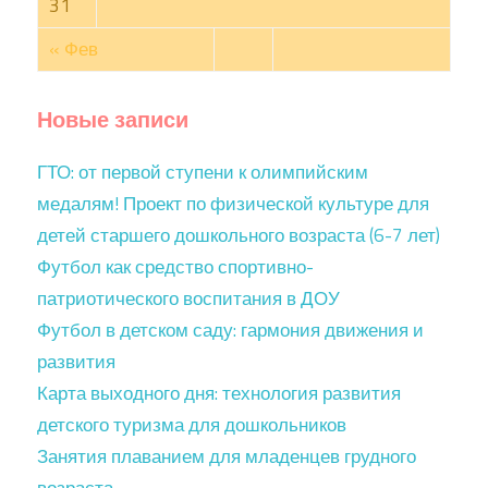
31
« Фев
Новые записи
ГТО: от первой ступени к олимпийским
медалям! Проект по физической культуре для
детей старшего дошкольного возраста (6-7 лет)
Футбол как средство спортивно-
патриотического воспитания в ДОУ
Футбол в детском саду: гармония движения и
развития
Карта выходного дня: технология развития
детского туризма для дошкольников
Занятия плаванием для младенцев грудного
возраста