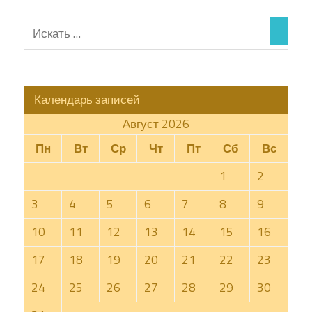
Календарь записей
Август 2026
Пн
Вт
Ср
Чт
Пт
Сб
Вс
1
2
3
4
5
6
7
8
9
10
11
12
13
14
15
16
17
18
19
20
21
22
23
24
25
26
27
28
29
30