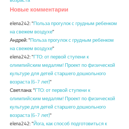
Новые комментарии
elena242
: "
Польза прогулок с грудным ребенком
на свежем воздухе
"
Андрей
: "
Польза прогулок с грудным ребенком
на свежем воздухе
"
elena242
: "
ГТО: от первой ступени к
олимпийским медалям! Проект по физической
культуре для детей старшего дошкольного
возраста (6-7 лет)
"
Светлана
: "
ГТО: от первой ступени к
олимпийским медалям! Проект по физической
культуре для детей старшего дошкольного
возраста (6-7 лет)
"
elena242
: "
Йога, как способ подготовиться к