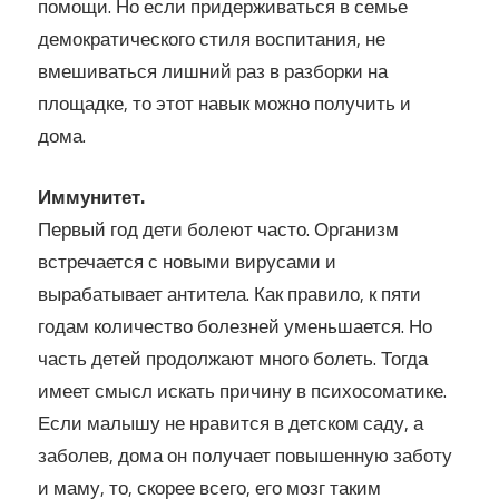
помощи. Но если придерживаться в семье
демократического стиля воспитания, не
вмешиваться лишний раз в разборки на
площадке, то этот навык можно получить и
дома.
Иммунитет.
Первый год дети болеют часто. Организм
встречается с новыми вирусами и
вырабатывает антитела. Как правило, к пяти
годам количество болезней уменьшается. Но
часть детей продолжают много болеть. Тогда
имеет смысл искать причину в психосоматике.
Если малышу не нравится в детском саду, а
заболев, дома он получает повышенную заботу
и маму, то, скорее всего, его мозг таким