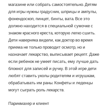
магазине или собрать самостоятельно. Детям
для игры нужны градусник, шприцы и ампулы,
фонендоскоп, пинцет, бинты, вата. Все это
должно находится в специальной сумочке с
знаком красного креста, которую легко сшить.
Дети наверняка видели, как доктор во время
приема не только проводит осмотр, но и
назначает лекарство, выписывает рецепт. Даже
если ребенок не умеет писать, ему лучше дать
блокнот для записей и ручку. В этой игре дети
любят ставить уколы родителям и игрушкам,
обрабатывать им раны. Конфеты и леденцы
могут сыграть роль лекарств.
Парикмахер и клиент