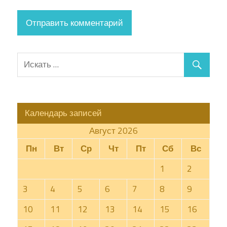
Календарь записей
Август 2026
Пн
Вт
Ср
Чт
Пт
Сб
Вс
1
2
3
4
5
6
7
8
9
10
11
12
13
14
15
16