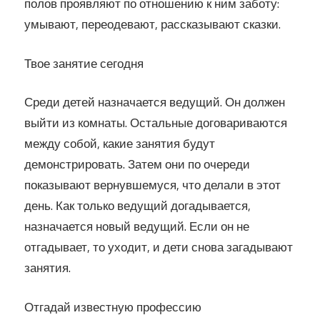
полов проявляют по отношению к ним заботу:
умывают, переодевают, рассказывают сказки.
Твое занятие сегодня
Среди детей назначается ведущий. Он должен
выйти из комнаты. Остальные договариваются
между собой, какие занятия будут
демонстрировать. Затем они по очереди
показывают вернувшемуся, что делали в этот
день. Как только ведущий догадывается,
назначается новый ведущий. Если он не
отгадывает, то уходит, и дети снова загадывают
занятия.
Отгадай известную профессию