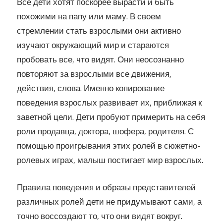
Все дети хотят поскорее вырасти и быть
похожими на папу или маму. В своем
стремлении стать взрослыми они активно
изучают окружающий мир и стараются
пробовать все, что видят. Они неосознанно
повторяют за взрослыми все движения,
действия, слова. Именно копирование
поведения взрослых развивает их, приближая к
заветной цели. Дети пробуют примерить на себя
роли продавца, доктора, шофера, родителя. С
помощью проигрывания этих ролей в сюжетно-
ролевых играх, малыш постигает мир взрослых.
Правила поведения и образы представителей
различных ролей дети не придумывают сами, а
точно воссоздают то, что они видят вокруг.