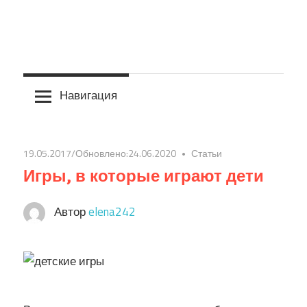
Навигация
19.05.2017
/Обновлено:
24.06.2020
Статьи
Игры, в которые играют дети
Автор
elena242