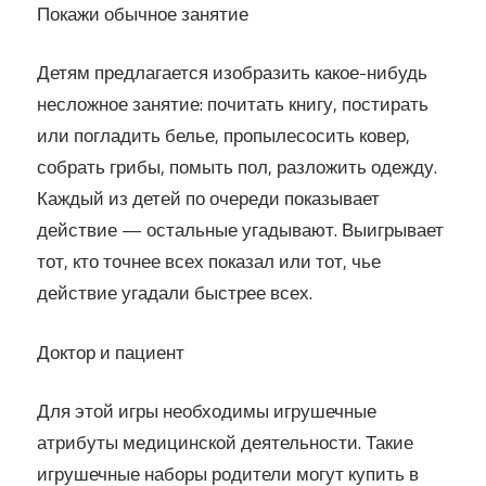
Покажи обычное занятие
Детям предлагается изобразить какое-нибудь
несложное занятие: почитать книгу, постирать
или погладить белье, пропылесосить ковер,
собрать грибы, помыть пол, разложить одежду.
Каждый из детей по очереди показывает
действие — остальные угадывают. Выигрывает
тот, кто точнее всех показал или тот, чье
действие угадали быстрее всех.
Доктор и пациент
Для этой игры необходимы игрушечные
атрибуты медицинской деятельности. Такие
игрушечные наборы родители могут купить в