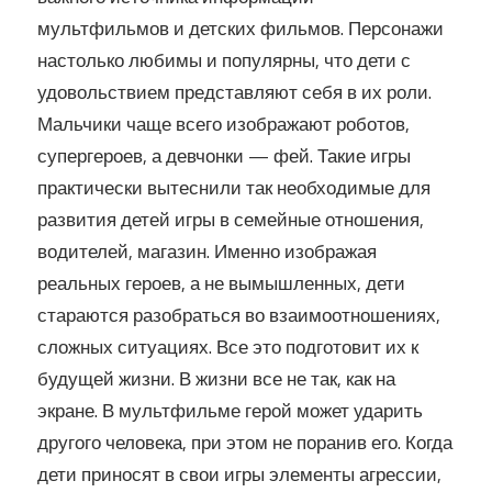
мультфильмов и детских фильмов. Персонажи
настолько любимы и популярны, что дети с
удовольствием представляют себя в их роли.
Мальчики чаще всего изображают роботов,
супергероев, а девчонки — фей. Такие игры
практически вытеснили так необходимые для
развития детей игры в семейные отношения,
водителей, магазин. Именно изображая
реальных героев, а не вымышленных, дети
стараются разобраться во взаимоотношениях,
сложных ситуациях. Все это подготовит их к
будущей жизни. В жизни все не так, как на
экране. В мультфильме герой может ударить
другого человека, при этом не поранив его. Когда
дети приносят в свои игры элементы агрессии,