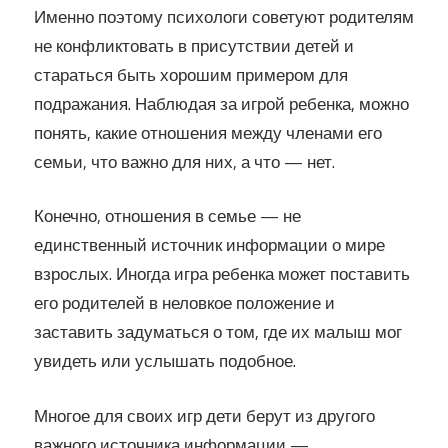
Именно поэтому психологи советуют родителям
не конфликтовать в присутствии детей и
стараться быть хорошим примером для
подражания. Наблюдая за игрой ребенка, можно
понять, какие отношения между членами его
семьи, что важно для них, а что — нет.
Конечно, отношения в семье — не
единственный источник информации о мире
взрослых. Иногда игра ребенка может поставить
его родителей в неловкое положение и
заставить задуматься о том, где их малыш мог
увидеть или услышать подобное.
Многое для своих игр дети берут из другого
важного источника информации —