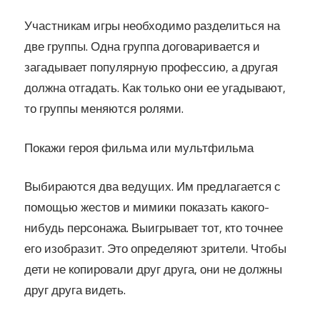
Участникам игры необходимо разделиться на
две группы. Одна группа договаривается и
загадывает популярную профессию, а другая
должна отгадать. Как только они ее угадывают,
то группы меняются ролями.
Покажи героя фильма или мультфильма
Выбираются два ведущих. Им предлагается с
помощью жестов и мимики показать какого-
нибудь персонажа. Выигрывает тот, кто точнее
его изобразит. Это определяют зрители. Чтобы
дети не копировали друг друга, они не должны
друг друга видеть.