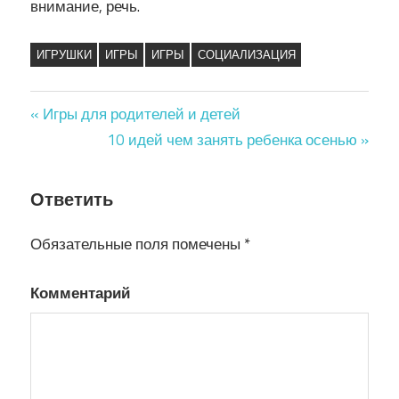
внимание, речь.
ИГРУШКИ
ИГРЫ
ИГРЫ
СОЦИАЛИЗАЦИЯ
« Игры для родителей и детей
Навигация
10 идей чем занять ребенка осенью »
по
Ответить
записям
Обязательные поля помечены
*
Комментарий