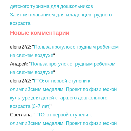
детского туризма для дошкольников
Занятия плаванием для младенцев грудного
возраста
Новые комментарии
elena242
: "
Польза прогулок с грудным ребенком
на свежем воздухе
"
Андрей
: "
Польза прогулок с грудным ребенком
на свежем воздухе
"
elena242
: "
ГТО: от первой ступени к
олимпийским медалям! Проект по физической
культуре для детей старшего дошкольного
возраста (6-7 лет)
"
Светлана
: "
ГТО: от первой ступени к
олимпийским медалям! Проект по физической