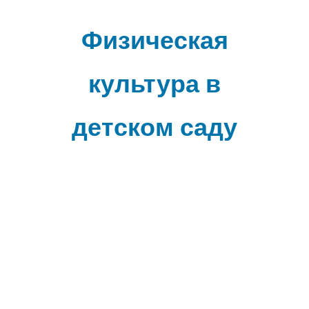
Наверх
Физическая
культура в
детском саду