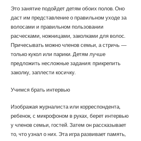
Это занятие подойдет детям обоих полов. Оно
даст им представление о правильном уходе за
волосами и правильном пользовании
расческами, ножницами, заколками для волос.
Причесывать можно членов семьи, а стричь —
только кукол или парики. Детям лучше
предложить несложные задания: прикрепить
заколку, заплести косичку.
Учимся брать интервью
Изображая журналиста или корреспондента,
ребенок, с микрофоном в руках, берет интервью
у членов семьи, гостей. Затем он рассказывает
то, что узнал о них. Эта игра развивает память,