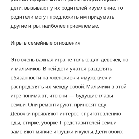
дети, вызывают у их родителей изумление, то
родители могут предложить им придумать
другие игры, наиболее приемлемые.
Игры в семейные отношения
Это очень важная игра не только для девочек, но
и мальчиков. В ней дети учатся разделять
обязанности на «женские» и «мужские» и
распределять их между собой. Мальчики в этой
игре понимают, что они — будущие главы
семьи. Они ремонтируют, приносят еду.
Девочки проявляют интерес к приготовлению
еды, стирке, уборке. Представителей семьи
заменяют мягкие игрушки и куклы. Дети обоих