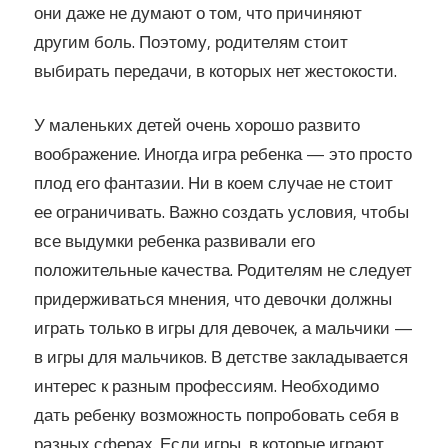
они даже не думают о том, что причиняют
другим боль. Поэтому, родителям стоит
выбирать передачи, в которых нет жестокости.
У маленьких детей очень хорошо развито
воображение. Иногда игра ребенка — это просто
плод его фантазии. Ни в коем случае не стоит
ее ограничивать. Важно создать условия, чтобы
все выдумки ребенка развивали его
положительные качества. Родителям не следует
придерживаться мнения, что девочки должны
играть только в игры для девочек, а мальчики —
в игры для мальчиков. В детстве закладывается
интерес к разным профессиям. Необходимо
дать ребенку возможность попробовать себя в
разных сферах. Если игры, в которые играют